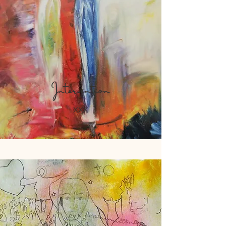
Intervention
XXX