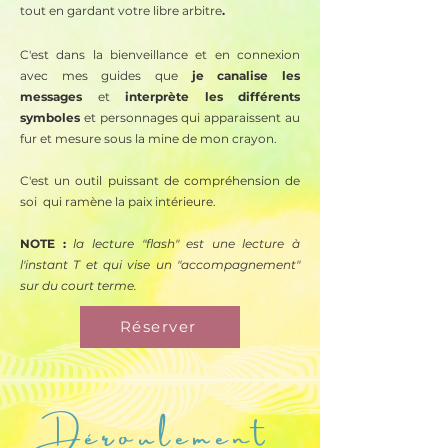
tout en gardant votre libre arbitre
.
C'est dans la bienveillance et en connexion
avec mes guides que
je canalise les
messages
et
interprète les différents
symboles
et personnages qui apparaissent au
fur et mesure sous la mine de mon crayon.
C'est un outil puissant de compréhension de
soi qui ramène la paix intérieure.
NOTE :
la lecture "flash" est une lecture à
l'instant T et qui vise un "accompagnement"
sur du court terme.
Réserver
Déroulement